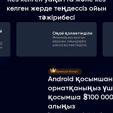
келген жерде теңдессіз ойын
тәжірибесі
й
Оңай қолжетімділік
Әлемнің кез келген
жерінен ойындарға
12
шексіз қолжетімділік
ын
Ерекше бонус
Android қосымша
орнатқаныңыз үш
қосымша 100 00
алыңыз