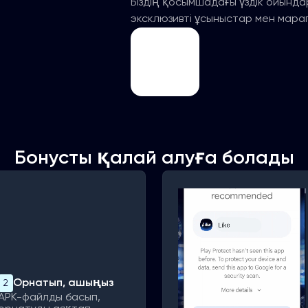
Біздің қосымшадағы үздік ойында
эксклюзивті ұсыныстар мен марапа
Бонусты қалай алуға болады
Орнатып, ашыңыз
2
APK-файлды басып,