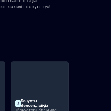
рдан ләззат алыңыз —
ттар сізді іште күтіп тұр!
Бонусты
3
белсендіріңіз
«Бонустар» бөлімінде