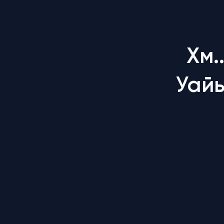
Хм.
Уай