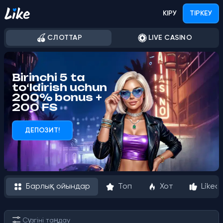
КІРУ
ТІРКЕУ
СЛОТТАР
LIVE CASINO
Birinchi 5 ta
to‘ldirish uchun
200% bonus +
200 FS
ДЕПОЗИТ!
Барлық ойындар
Топ
Хот
Liked
Сүзгіні таңдау