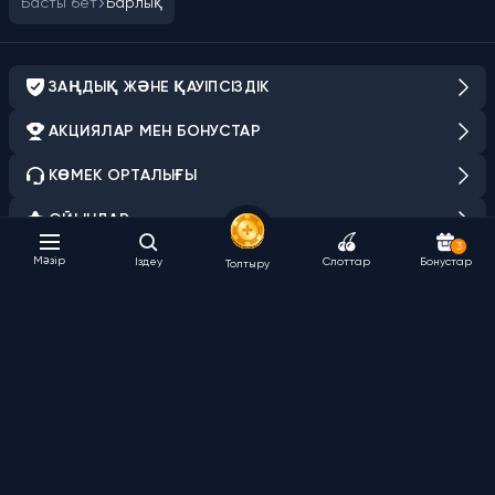
Басты бет
Барлық
ЗАҢДЫҚ ЖӘНЕ ҚАУІПСІЗДІК
АКЦИЯЛАР МЕН БОНУСТАР
КӨМЕК ОРТАЛЫҒЫ
ОЙЫНДАР
3
Мәзір
Іздеу
Слоттар
Бонустар
Толтыру
Қосымшада 100 000 депозитсiз бонус
ЖҮКТЕУ
Telegram арнасы
Акциялар, бонустар және турнирлер туралы
бірінші болып хабардар болу үшін жазылыңыз
Коммерциялық ұсыныстар
business@like.casino