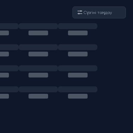
Сүзгіні таңдау