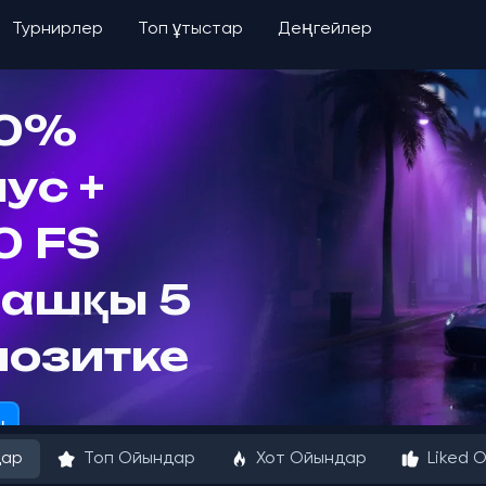
Турнирлер
Топ ұтыстар
Деңгейлер
0%
ус +
0 FS
ғашқы 5
позитке
!
дар
Топ Ойындар
Хот Ойындар
Liked 