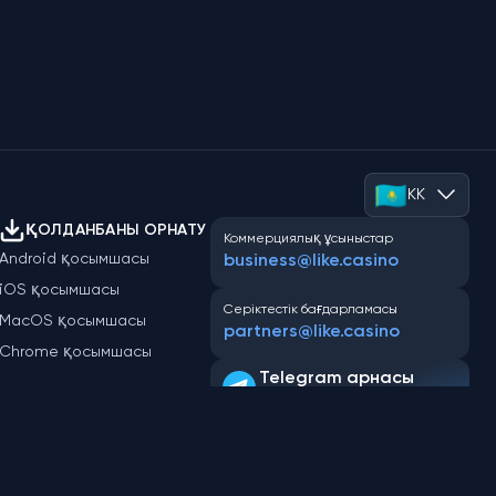
🇰🇿
KK
ҚОЛДАНБАНЫ ОРНАТУ
Коммерциялық ұсыныстар
Android қосымшасы
business@like.casino
iOS қосымшасы
Серіктестік бағдарламасы
MacOS қосымшасы
partners@like.casino
Chrome қосымшасы
Telegram арнасы
Акциялар, бонустар және
турнирлер туралы бірінші
болып хабардар болу үшін
Апат Ойындар
жазылыңыз
Рулетка