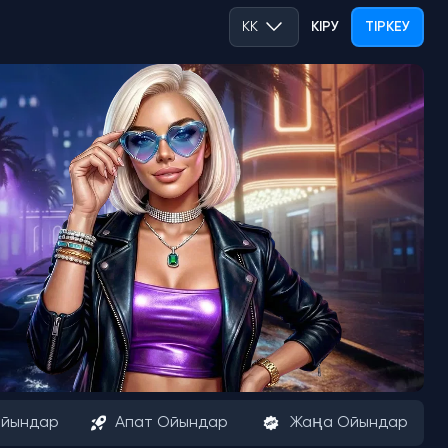
KK
КІРУ
ТІРКЕУ
Ойындар
Апат Ойындар
Жаңа Ойындар