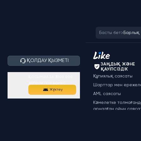
Басты бет
Барлық
ҚОЛДАУ ҚЫЗМЕТІ
ЗАҢДЫҚ ЖӘНЕ
ҚАУІПСІЗДІК
Құпиялық саясаты
ҚОСЫМШАДА 100 000
ДЕПОЗИТСIЗ БОНУС
Шарттар мен ережел
Жүктеу
AML саясаты
Кәмелетке толмағанд
арналған ойын саяса
ОЙЫНДАР
Барлық ойындар
Топ Ойындар