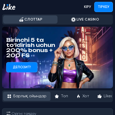
КІРУ
ТІРКЕУ
СЛОТТАР
LIVE CASINO
Birinchi 5 ta
to‘ldirish uchun
200% bonus +
200 FS
ДЕПОЗИТ!
Барлық ойындар
Топ
Хот
Liked
Сүзгіні таңдау