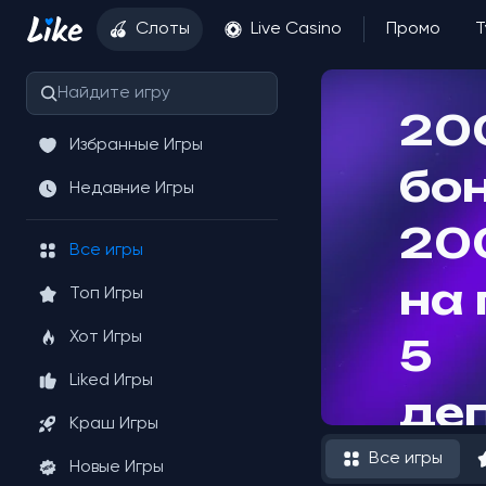
Слоты
Live Casino
Промо
Т
Найдите игру
20
Избранные Игры
бон
Недавние Игры
20
Все игры
на
Топ Игры
Хот Игры
5
Liked Игры
де
Краш Игры
Все игры
Новые Игры
ДЕПОЗИТ