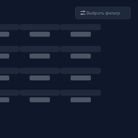
Выбрать фильтр