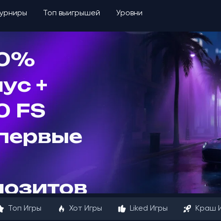
урниры
Топ выигрышей
Уровни
0%
ус +
0 FS
 первые
позитов
Топ Игры
Хот Игры
Liked Игры
Краш 
!