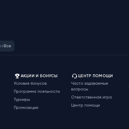
o
Все
АКЦИИ И БОНУСЫ
ЦЕНТР ПОМОЩИ
Условия бонусов
Часто задаваемые
вопросы
Программа лояльности
Ответственная игра
Турниры
Центр помощи
Промоакции
и