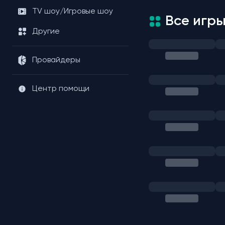
TV шоу/Игровые шоу
Все игр
Другие
Провайдеры
Центр помощи