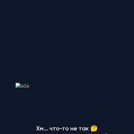
Хм... что-то не так 🤔