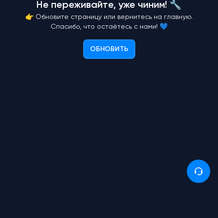
Не переживайте, уже чиним! 🔧
👉 Обновите страницу или вернитесь на главную.
Спасибо, что остаётесь с нами! 💙
ОБНОВИТЬ