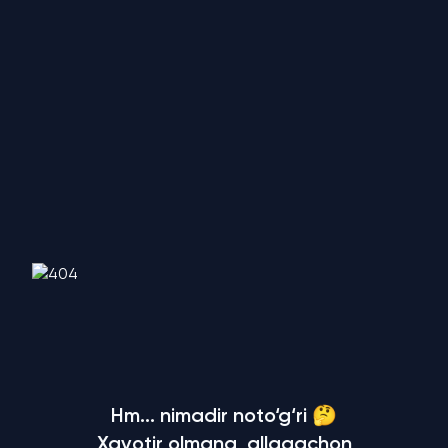
Hm... nimadir noto‘g‘ri 🤔
Xavotir olmang, allaqachon