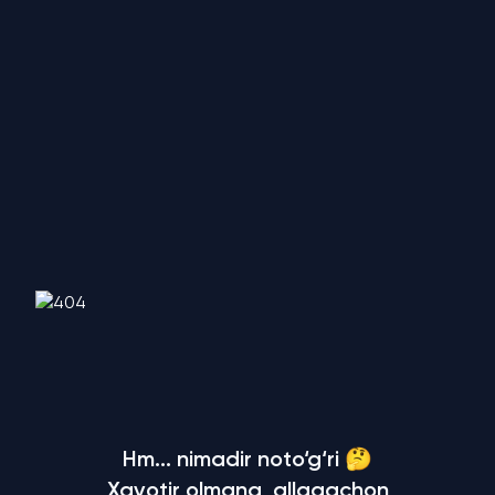
Hm... nimadir noto‘g‘ri 🤔
Xavotir olmang, allaqachon