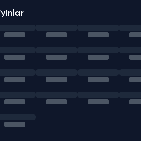
yinlar