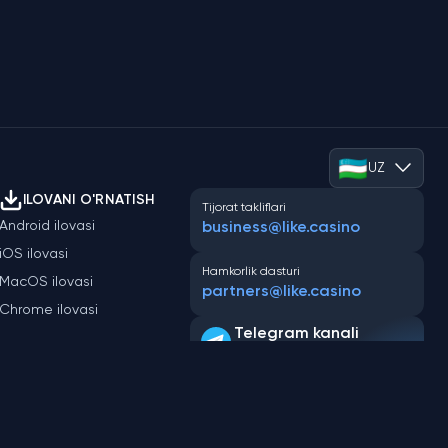
🇺🇿
UZ
ILOVANI O'RNATISH
Tijorat takliflari
Android ilovasi
business@like.casino
iOS ilovasi
Hamkorlik dasturi
MacOS ilovasi
partners@like.casino
Chrome ilovasi
Telegram kanali
Aksiyalar, bonuslar va
turnirlar haqida birinchi bo'lib
rash O‘yinlar
xabardor bo'lish uchun obuna
bo'ling
Ruletka
Baqqora