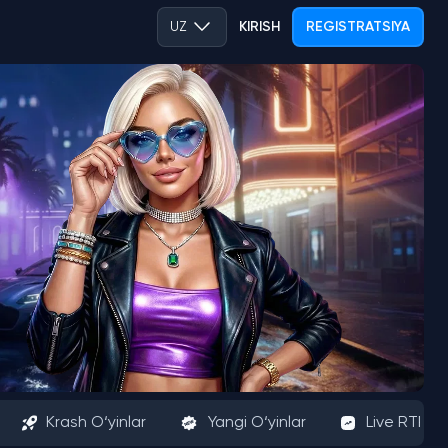
UZ
KIRISH
REGISTRATSIYA
Krash O‘yinlar
Yangi O‘yinlar
Live RTP