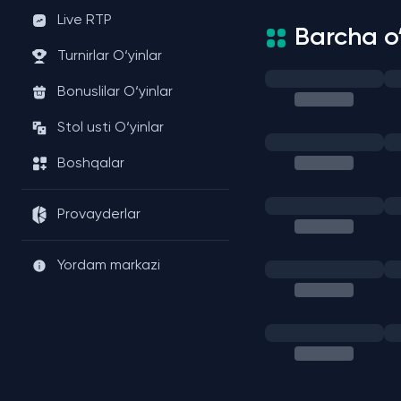
Live RTP
Barcha o‘
Turnirlar O‘yinlar
Bonuslilar O‘yinlar
Stol usti O‘yinlar
Boshqalar
Provayderlar
Yordam markazi