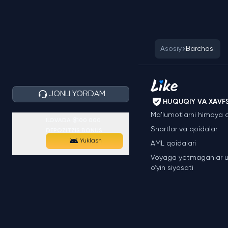
Asosiy
Barchasi
JONLI YORDAM
HUQUQIY VA XAVFS
Ma'lumotlarni himoya q
ILOVADA 100 000
Shartlar va qoidalar
DEPOZITZIS BONUS
Yuklash
AML qoidalari
Voyaga yetmaganlar 
o‘yin siyosati
O‘YINLAR
Barcha o‘yinlar
Top O‘yinlar
Qizg‘in O‘yinlar