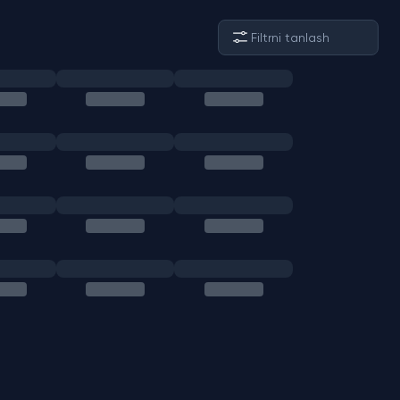
Filtrni tanlash