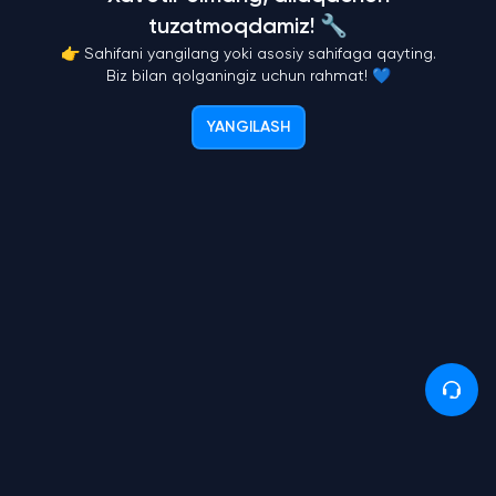
tuzatmoqdamiz! 🔧
👉 Sahifani yangilang yoki asosiy sahifaga qayting.
Biz bilan qolganingiz uchun rahmat! 💙
YANGILASH