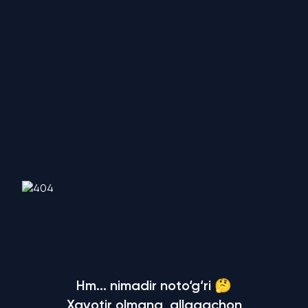
Hm... nimadir noto‘g‘ri 🤔
Xavotir olmang, allaqachon