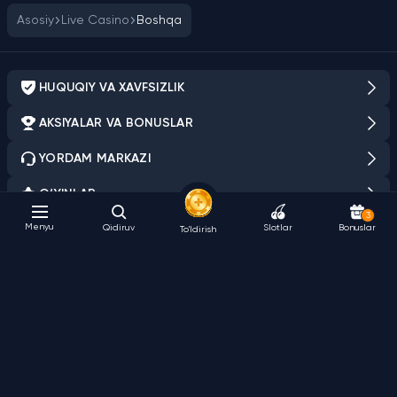
Asosiy
Live Casino
Boshqa
HUQUQIY VA XAVFSIZLIK
AKSIYALAR VA BONUSLAR
YORDAM MARKAZI
O‘YINLAR
3
Menyu
Qidiruv
Slotlar
Bonuslar
To'ldirish
Ilovada 100 000 depozitzis bonus
YUKLASH
Telegram kanali
Aksiyalar, bonuslar va turnirlar haqida birinchi bo'lib
xabardor bo'lish uchun obuna bo'ling
Tijorat takliflari