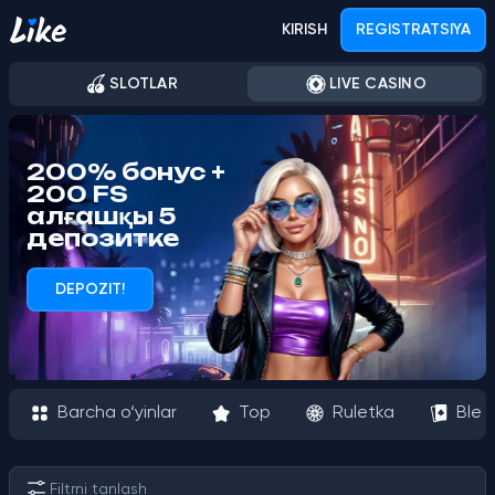
KIRISH
REGISTRATSIYA
SLOTLAR
LIVE CASINO
200% бонус +
200 FS
алғашқы 5
депозитке
DEPOZIT!
Barcha o‘yinlar
Top
Ruletka
Blek
Filtrni tanlash