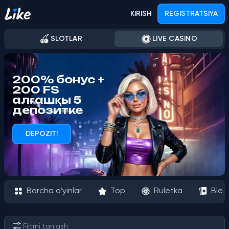
KIRISH
REGISTRATSIYA
SLOTLAR
LIVE CASINO
200% бонус +
200 FS
алғашқы 5
депозитке
DEPOZIT!
Barcha o‘yinlar
Top
Ruletka
Blek
Filtrni tanlash