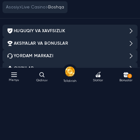
Asosiy
Live Casino
Boshqa
HUQUQIY VA XAVFSIZLIK
AKSIYALAR VA BONUSLAR
YORDAM MARKAZI
O‘YINLAR
3
Menyu
Qidiruv
Slotlar
Bonuslar
To'ldirish
Ilovada 100 000 depozitzis bonus
YUKLASH
Telegram kanali
Aksiyalar, bonuslar va turnirlar haqida birinchi bo'lib
xabardor bo'lish uchun obuna bo'ling
Tijorat takliflari