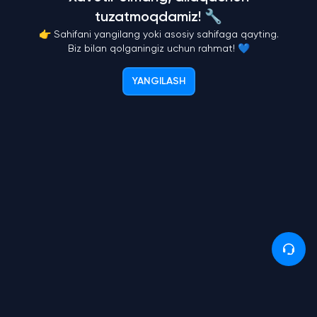
tuzatmoqdamiz! 🔧
👉 Sahifani yangilang yoki asosiy sahifaga qayting.
Biz bilan qolganingiz uchun rahmat! 💙
YANGILASH