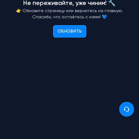
Не переживайте, уже чиним! 🔧
👉 Обновите страницу или вернитесь на главную.
Спасибо, что остаётесь с нами! 💙
ОБНОВИТЬ