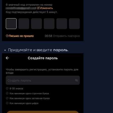
Придумайте и введите
пароль
.