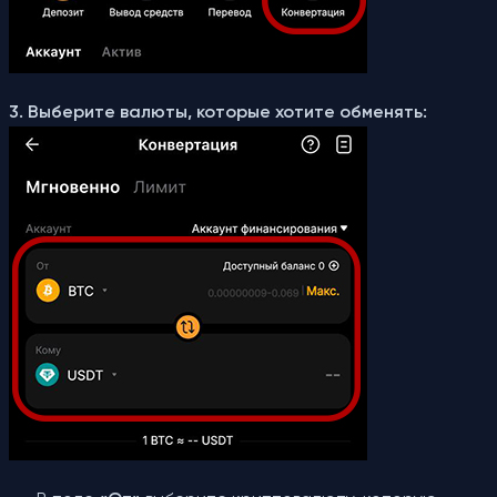
3. Выберите валюты, которые хотите обменять: