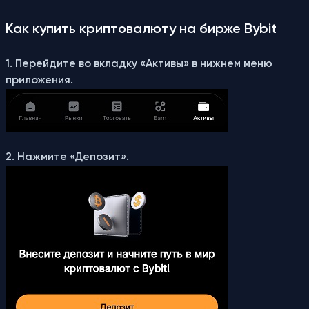
Как купить криптовалюту на бирже Bybit
1. Перейдите во вкладку «Активы» в нижнем меню
приложения.
2. Нажмите «Депозит».