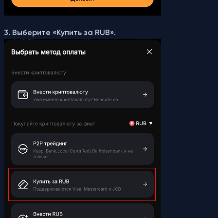
3. Выберите «Купить за RUB».