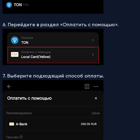
6. Перейдите в раздел «Оплатить с помощью».
7. Выберите подходящий способ оплаты.