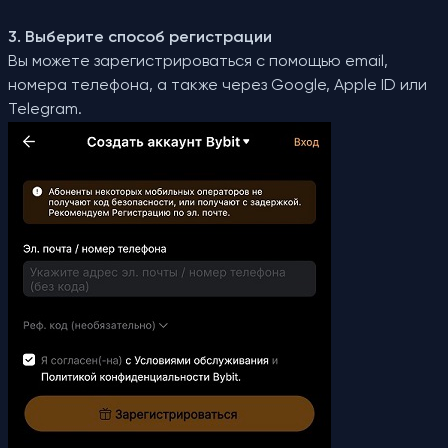
3. Выберите способ регистрации
Вы можете зарегистрироваться с помощью email,
номера телефона, а также через Google, Apple ID или
Telegram.