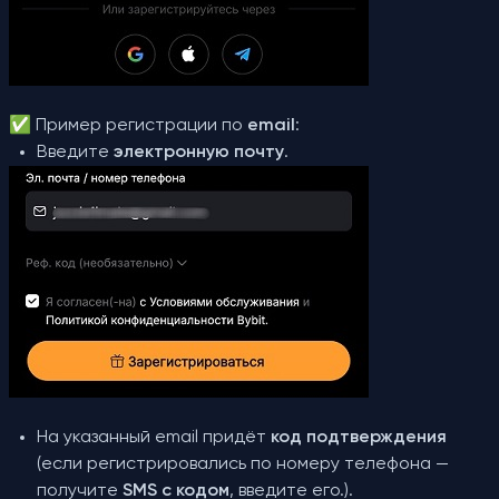
✅ Пример регистрации по
email
:
Введите
электронную почту
.
На указанный email придёт
код подтверждения
(если регистрировались по номеру телефона —
получите
SMS с кодом
, введите его.).