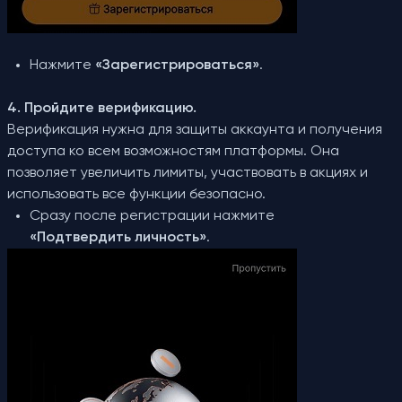
Нажмите
«Зарегистрироваться»
.
4. Пройдите верификацию.
Верификация нужна для защиты аккаунта и получения
доступа ко всем возможностям платформы. Она
позволяет увеличить лимиты, участвовать в акциях и
использовать все функции безопасно.
Сразу после регистрации нажмите
«Подтвердить личность»
.