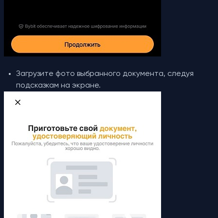
Загрузите фото выбранного документа, следуя
подсказкам на экране.