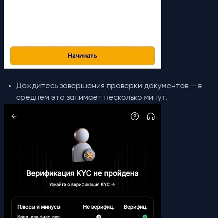
Дождитесь завершения проверки документов — в
среднем это занимает несколько минут.