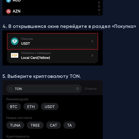
4. В открывшемся окне перейдите в раздел «Покупка»
5. Выберите криптовалюту TON.