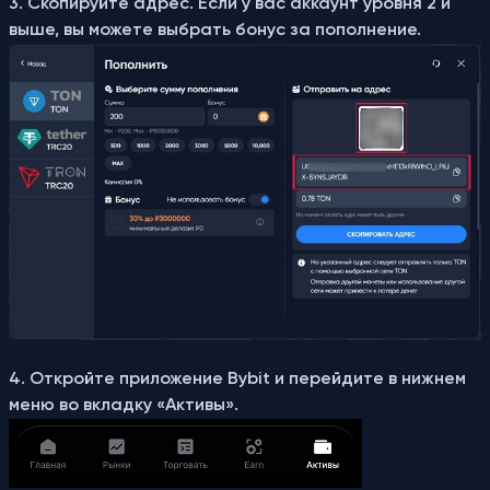
3. Скопируйте адрес. Если у вас аккаунт уровня 2 и
выше, вы можете выбрать бонус за пополнение.
4. Откройте приложение Bybit и перейдите в нижнем
меню во вкладку «Активы».