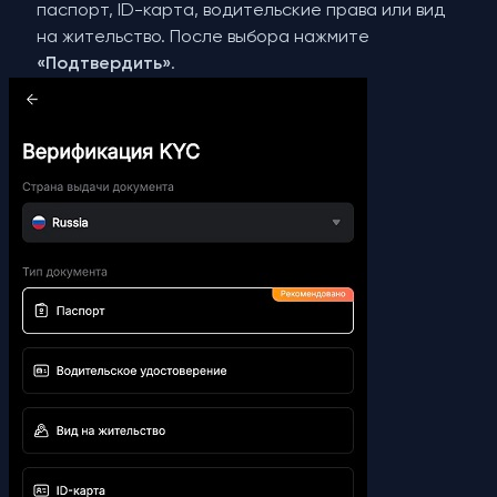
паспорт, ID-карта, водительские права или вид
на жительство. После выбора нажмите
«Подтвердить»
.