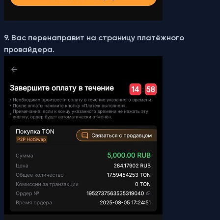
9. Вас перенаправит на страницу платёжного
провайдера.