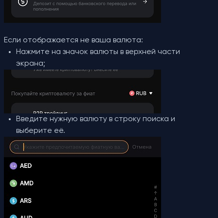
Если отображается не ваша валюта:
Нажмите на значок валюты в верхней части
экрана;
Введите нужную валюту в строку поиска и
выберите её.