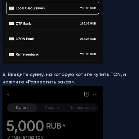
8. Введите сумму, на которую хотите купить TON, и
нажмите «Разместить заказ».