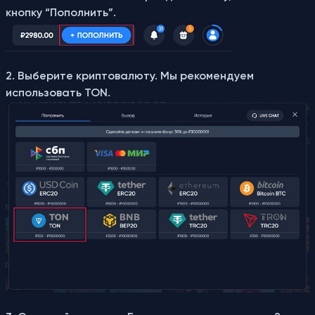
кнопку “Пополнить”.
2. Выберите криптовалюту. Мы рекомендуем
использовать TON.