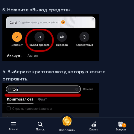
5. Нажмите «Вывод средств».
6. Выберите криптовалюту, которую хотите
отправить.
3
Меню
Поиск
Слоты
Бонусы
Пополнить