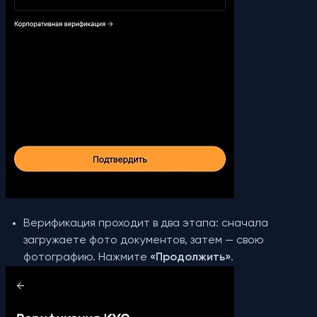
Верификация проходит в два этапа: сначала
загружаете фото документов, затем — свою
фотографию. Нажмите
«Продолжить»
.