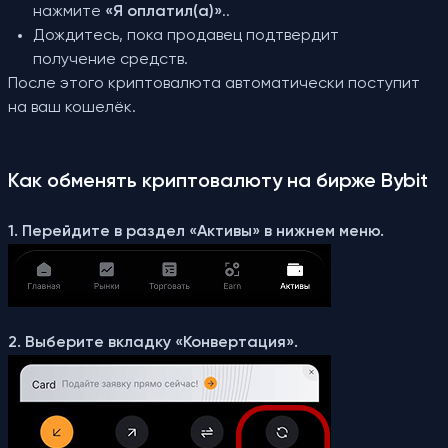
нажмите
«Я оплатил(а)»
..
Дождитесь, пока продавец подтвердит
получение средств.
После этого криптовалюта автоматически поступит
на ваш кошелёк.
Как обменять криптовалюту на бирже Bybit
1. Перейдите в раздел «Активы» в нижнем меню.
2. Выберите вкладку «Конвертация».