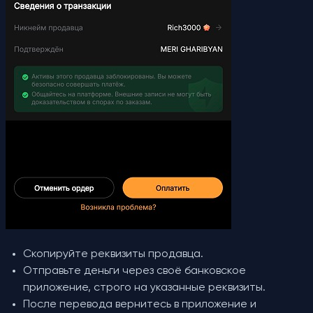
Скопируйте реквизиты продавца.
Отправьте деньги через своё банковское
приложение, строго на указанные реквизиты.
После перевода вернитесь в приложение и