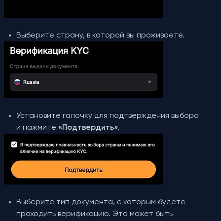
Выберите страну, в которой вы проживаете.
Установите галочку для подтверждения выбора
и нажмите
«Подтвердить»
.
Выберите тип документа, с которым будете
проходить верификацию. Это может быть