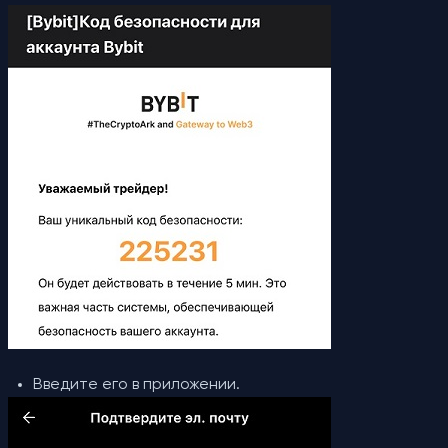
Введите его в приложении.