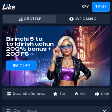
КІРУ
ТІРКЕУ
СЛОТТАР
LIVE CASINO
Birinchi 5 ta
to‘ldirish uchun
200% bonus +
200 FS
ДЕПОЗИТ!
Барлық ойындар
Топ
Хот
Liked
Сүзгіні таңдау