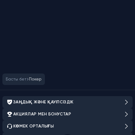
LikeCasino-дағы онлайн покер қалай
жұмыс істейді – артық кідіріссіз жылдам
форматтар
LikeCasino-да покер RNG кездейсоқ сандар генераторы
негізінде жұмыс істейді, бұл адам факторынсыз покерді
және әділ нәтижені білдіреді. Әр раундтан кейін
ойыншылар баланс жаңартуын бірден алады кезексіз
және күтусіз. Міне, негізгі айырмашылық - бір раунд - бір
шешім, бірден нәтиже.
Сонымен қатар ойыншыларға live онлайн покер де
қолжетімді. Дегенмен Қазақстанда көбіне автоматты
Басты бет
Покер
нұсқалар таңдалады, өйткені олар стримингсіз ойнауға
мүмкіндік береді және әлсіз интернетке бейімделген.
Неліктен KZ-тағы ойыншылардың
ЗАҢДЫҚ ЖӘНЕ ҚАУІПСІЗДІК
көпшілігі live үстелдердің орнына RNG-
АКЦИЯЛАР МЕН БОНУСТАР
покерді таңдайды
КӨМЕК ОРТАЛЫҒЫ
Пайдаланушылар RNG покер онлайн жиі таңдайды,