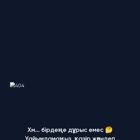
Хм... бірдеңе дұрыс емес 🤔
Уайымдамаңыз, қазір жөндеп