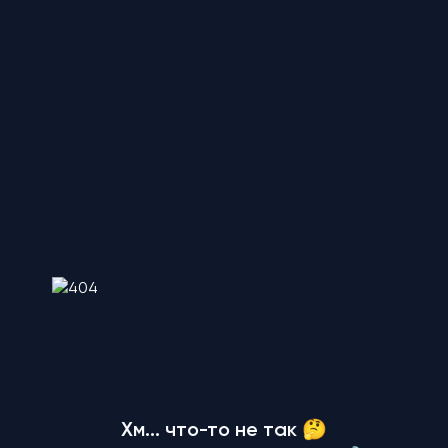
Хм... что-то не так 🤔