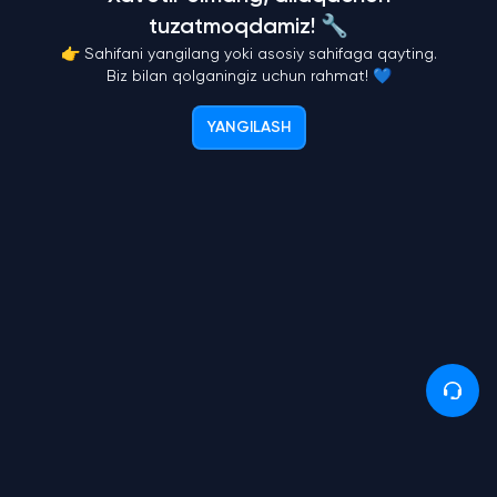
tuzatmoqdamiz! 🔧
👉 Sahifani yangilang yoki asosiy sahifaga qayting.
Biz bilan qolganingiz uchun rahmat! 💙
YANGILASH