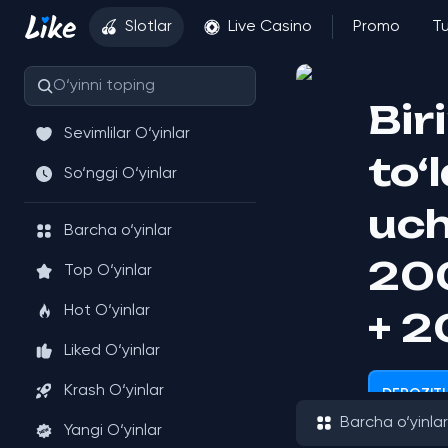
Slotlar
Live Casino
Promo
Tu
O‘yinni toping
Bir
Sevimlilar O‘yinlar
to‘
So‘nggi O‘yinlar
uc
Barcha o‘yinlar
20
Top O‘yinlar
Hot O‘yinlar
+ 2
Liked O‘yinlar
Krash O‘yinlar
DEPOZIT!
Barcha o‘yinlar
Yangi O‘yinlar