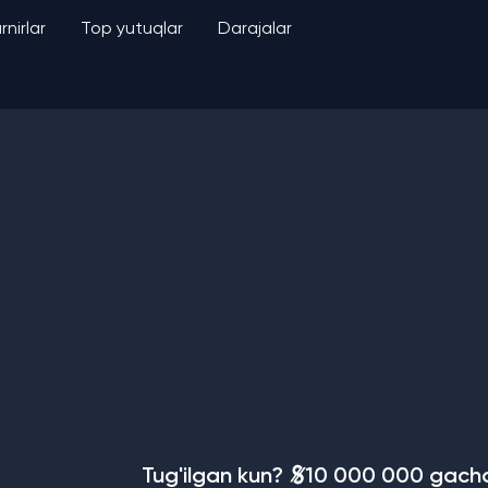
rnirlar
Top yutuqlar
Darajalar
Tug'ilgan kun? 10 000 000 gacha