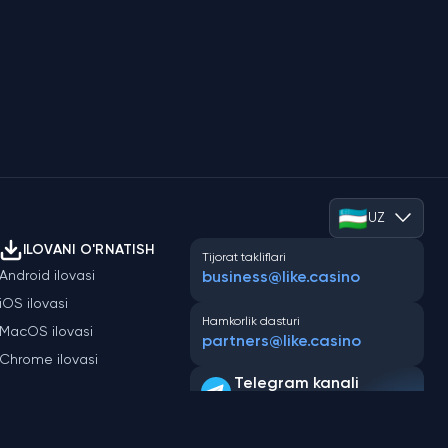
🇺🇿
UZ
ILOVANI O'RNATISH
Tijorat takliflari
Android ilovasi
business@like.casino
iOS ilovasi
Hamkorlik dasturi
MacOS ilovasi
partners@like.casino
Chrome ilovasi
Telegram kanali
Aksiyalar, bonuslar va
turnirlar haqida birinchi bo'lib
rash O‘yinlar
xabardor bo'lish uchun obuna