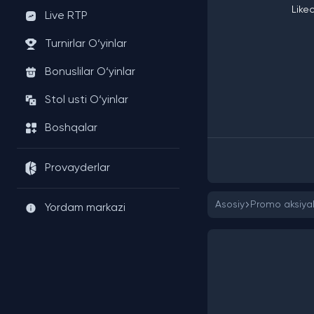
Like
Live RTP
Turnirlar O‘yinlar
Bonuslilar O‘yinlar
Stol usti O‘yinlar
Boshqalar
Provayderlar
Asosiy
Promo aksiyal
Yordam markazi