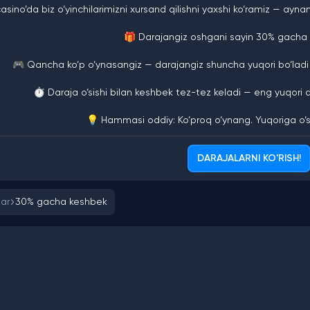
casino’da biz o‘yinchilarimizni xursand qilishni yaxshi ko‘ramiz — ayn
🎁 Darajangiz oshgani sayin 30% gacha 
🎮 Qancha ko‘p o‘ynasangiz — darajangiz shuncha yuqori bo‘lad
⏱️ Daraja o‘sishi bilan keshbek tez-tez keladi — eng yuqori 
💡 Hammasi oddiy: Ko‘proq o‘ynang. Yuqoriga o‘s
DARAJALARNI KO'RISH!
ar
30% gacha keshbek