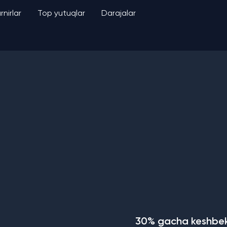
rnirlar
Top yutuqlar
Darajalar
30% gacha keshbe